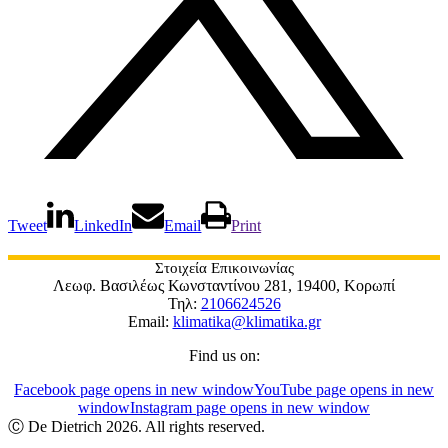
Tweet
LinkedIn
Email
Print
Στοιχεία Επικοινωνίας
Λεωφ. Βασιλέως Κωνσταντίνου 281, 19400, Κορωπί
Τηλ:
2106624526
Email:
klimatika@klimatika.gr
Find us on:
Facebook page opens in new window
YouTube page opens in new
window
Instagram page opens in new window
Ⓒ De Dietrich 2026. All rights reserved.