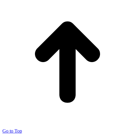
Go to Top