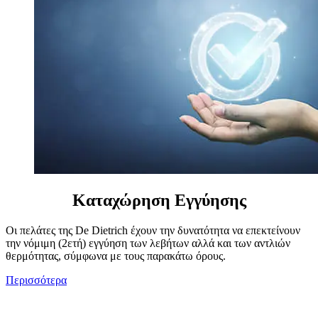
Καταχώρηση Εγγύησης
Οι πελάτες της De Dietrich έχουν την δυνατότητα να επεκτείνουν
την νόμιμη (2ετή) εγγύηση των λεβήτων αλλά και των αντλιών
θερμότητας, σύμφωνα με τους παρακάτω όρους.
Περισσότερα