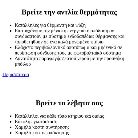
Βρείτε την αντλία θερμότητας
Κατάλληλες για θέρμανση και ψύξη
Επιτυγχάνουν την μέγιστη ενεργειακή απόδοση αν
συνδυαστούν με σύστημα ενδοδαπέδιας θέρμανσης και
τοποθετηθούν σε ένα καλά μονωμένο κτήριο
Ελάχιστο περιβαλλοντικό αποτύπωμα και μηδενικό σε
περίπτωση σύνδεσης τους με φωτοβολταϊκό σύστημα
Δυνατότητα παραγωγής ζεστού νερού με την προσθήκη
μπόιλερ
Περισσότερα
Βρείτε το λέβητα σας
Κατάλληλοι για κάθε τύπο κτηρίου και οικίας
Εύκολη εγκατάσταση
Χαμηλά κόστη συντήρησης
Χαμηλό κόστος απόκτησης