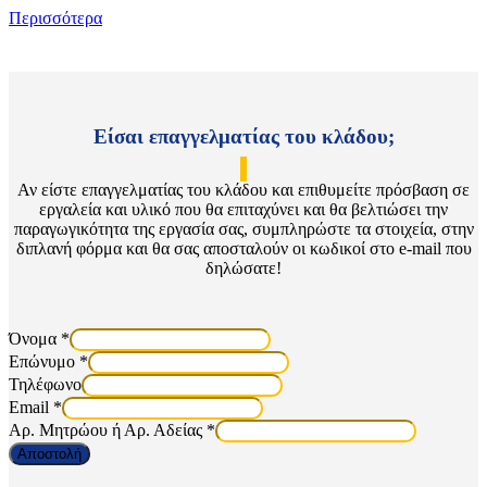
Περισσότερα
Είσαι επαγγελματίας του κλάδου;
Αν είστε επαγγελματίας του κλάδου και επιθυμείτε πρόσβαση σε
εργαλεία και υλικό που θα επιταχύνει και θα βελτιώσει την
παραγωγικότητα της εργασία σας, συμπληρώστε τα στοιχεία, στην
διπλανή φόρμα και θα σας αποσταλούν οι κωδικοί στο e-mail που
δηλώσατε!
Όνομα
*
Επώνυμο
*
Τηλέφωνο
Email
*
Αρ. Μητρώου ή Αρ. Αδείας
*
Αποστολή