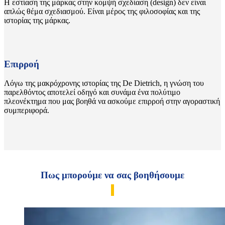
Η εστίαση της μάρκας στην κομψή σχεδίαση (design) δεν είναι
απλώς θέμα σχεδιασμού. Είναι μέρος της φιλοσοφίας και της
ιστορίας της μάρκας.
Επιρροή
Λόγω της μακρόχρονης ιστορίας της De Dietrich, η γνώση του
παρελθόντος αποτελεί οδηγό και συνάμα ένα πολύτιμο
πλεονέκτημα που μας βοηθά να ασκούμε επιρροή στην αγοραστική
συμπεριφορά.
Πως μπορούμε να σας βοηθήσουμε