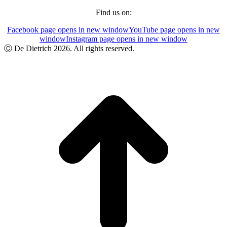
Find us on:
Facebook page opens in new window
YouTube page opens in new
window
Instagram page opens in new window
Ⓒ De Dietrich 2026. All rights reserved.