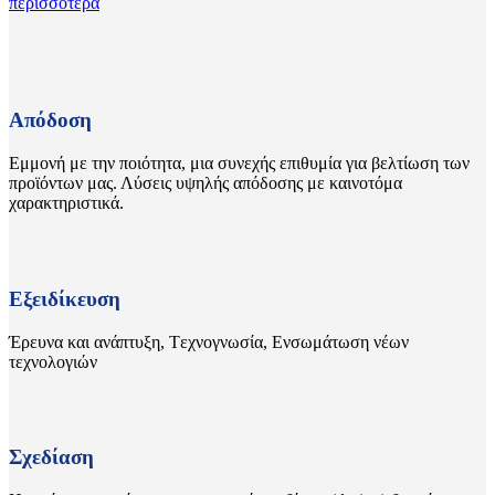
περισσότερα
Απόδοση
Εμμονή με την ποιότητα, μια συνεχής επιθυμία για βελτίωση των
προϊόντων μας. Λύσεις υψηλής απόδοσης με καινοτόμα
χαρακτηριστικά.
Εξειδίκευση
Έρευνα και ανάπτυξη, Tεχνογνωσία, Ενσωμάτωση νέων
τεχνολογιών
Σχεδίαση