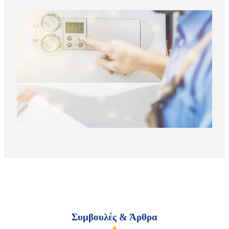
Συμβουλές & Άρθρα