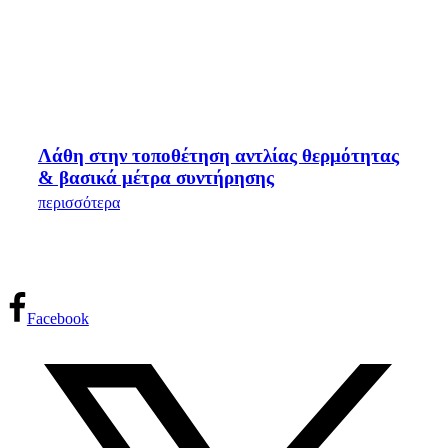
Λάθη στην τοποθέτηση αντλίας θερμότητας
& βασικά μέτρα συντήρησης
περισσότερα
Facebook