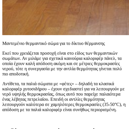
Μαντεμένιο θερμαντικό σώμα για το δίκτυο θέρμανσης
Εκεί που χρειάζεται προσοχή είναι στο είδος των θερμαντικών
σωμάτων. Αν μιλάμε για σχετικά καινούρια καλοριφέρ πάνελ, τα
οποία έχουν καλή απόδοση ακόμη και σε μέτριες θερμοκρασίες
νερού, τότε η συνεργασία με την αντλία θερμότητας γίνεται πολύ
πιο αποδοτική.
Αντίθετα, τα παλιά σώματα με «φέτες» – δηλαδή τα κλασικά
καλοριφέρ χυτοσιδήρου – έχουν σχεδιαστεί για να λειτουργούν με
νερό υψηλής θερμοκρασίας, όπως αυτό που παρείχε παλαιότερα
ένας λέβητας πετρελαίου. Επειδή οι αντλίες θερμότητας
λειτουργούν καλύτερα σε χαμηλότερες θερμοκρασίες (35-50°C), η
απόδοση με τα παλιά καλοριφέρ είναι συνήθως περιορισμένη.