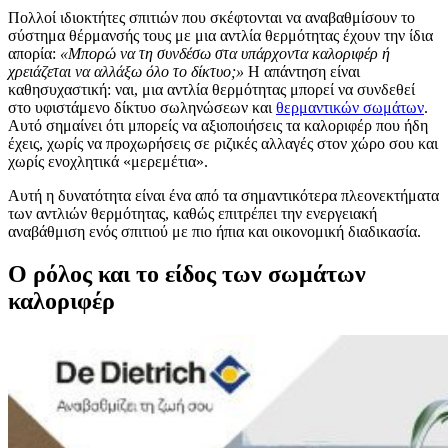
Πολλοί ιδιοκτήτες σπιτιών που σκέφτονται να αναβαθμίσουν το
σύστημα θέρμανσής τους με μια αντλία θερμότητας έχουν την ίδια
απορία:
«Μπορώ να τη συνδέσω στα υπάρχοντα καλοριφέρ ή
χρειάζεται να αλλάξω όλο το δίκτυο;»
Η απάντηση είναι
καθησυχαστική: ναι, μια αντλία θερμότητας μπορεί να συνδεθεί
στο υφιστάμενο δίκτυο σωληνώσεων και
θερμαντικών σωμάτων
.
Αυτό σημαίνει ότι μπορείς να αξιοποιήσεις τα καλοριφέρ που ήδη
έχεις, χωρίς να προχωρήσεις σε ριζικές αλλαγές στον χώρο σου και
χωρίς ενοχλητικά «μερεμέτια».
Αυτή η δυνατότητα είναι ένα από τα σημαντικότερα πλεονεκτήματα
των αντλιών θερμότητας, καθώς επιτρέπει την ενεργειακή
αναβάθμιση ενός σπιτιού με πιο ήπια και οικονομική διαδικασία.
Ο ρόλος και το είδος των σωμάτων
καλοριφέρ