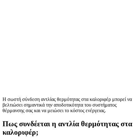
Η σωστή σύνδεση αντλίας θερμότητας στα καλοριφέρ μπορεί να
βελτιώσει σημαντικά την αποδοτικότητα του συστήματος
θέρμανσης σας και να μειώσει το κόστος ενέργειας.
Πως συνδέεται η αντλία θερμότητας στα
καλοριφέρ;