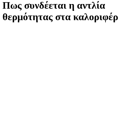
Πως συνδέεται η αντλία
θερμότητας στα καλοριφέρ