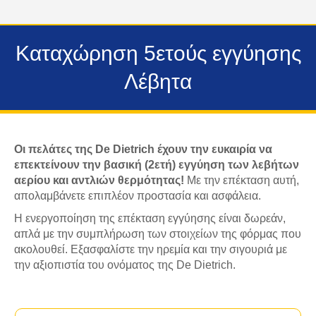
Καταχώρηση 5ετούς εγγύησης
Λέβητα
Οι πελάτες της De Dietrich έχουν την ευκαιρία να
επεκτείνουν την βασική (2ετή) εγγύηση των λεβήτων
αερίου και αντλιών θερμότητας!
Με την επέκταση αυτή,
απολαμβάνετε επιπλέον προστασία και ασφάλεια.
Η ενεργοποίηση της επέκταση εγγύησης είναι δωρεάν,
απλά με την συμπλήρωση των στοιχείων της φόρμας που
ακολουθεί. Εξασφαλίστε την ηρεμία και την σιγουριά με
την αξιοπιστία του ονόματος της De Dietrich.
S