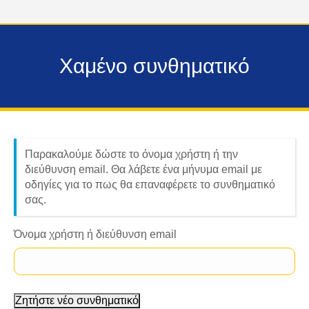
Χαμένο συνθηματικό
Παρακαλούμε δώστε το όνομα χρήστη ή την
διεύθυνση email. Θα λάβετε ένα μήνυμα email με
οδηγίες για το πως θα επαναφέρετε το συνθηματικό
σας.
Όνομα χρήστη ή διεύθυνση email
Ζητήστε νέο συνθηματικό