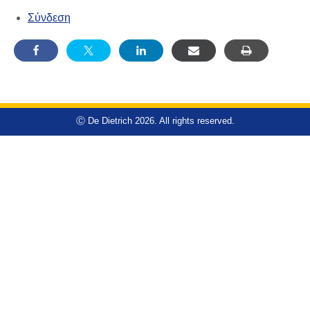
Σύνδεση
Ⓒ De Dietrich 2026. All rights reserved.