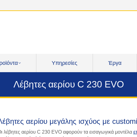
ροϊόντα
Υπηρεσίες
Έργα
Λέβητες αερίου C 230 EVO
Λέβητες αερίου μεγάλης ισχύος με customi
ι λέβητες αερίου C 230 EVO αφορούν τα εισαγωγικά μοντέλα
ε