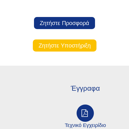
Ζητήστε Προσφορά
Ζητήστε Υποστήριξη
Έγγραφα
Τεχνικό Εγχειρίδιο