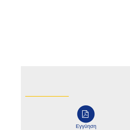
Εγγύηση