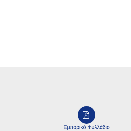
Εμπορικό Φυλλάδιο