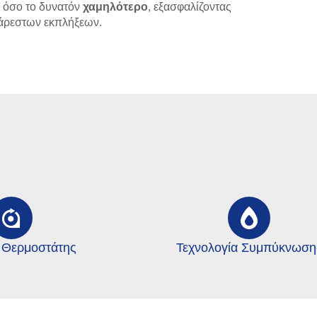
ι όσο το δυνατόν
χαμηλότερο
, εξασφαλίζοντας
σάρεστων εκπλήξεων.
 Θερμοστάτης
Τεχνολογία Συμπύκνωση