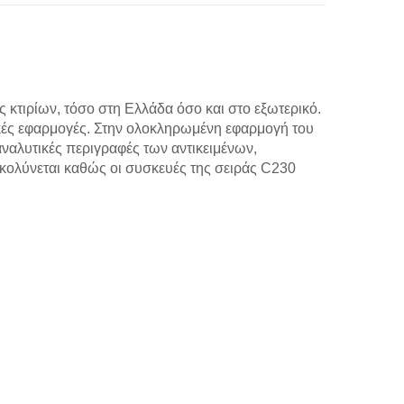
ς κτιρίων, τόσο στη Ελλάδα όσο και στο εξωτερικό.
κές εφαρμογές. Στην ολοκληρωμένη εφαρμογή του
αναλυτικές περιγραφές των αντικειμένων,
ευκολύνεται καθώς οι συσκευές της σειράς C230