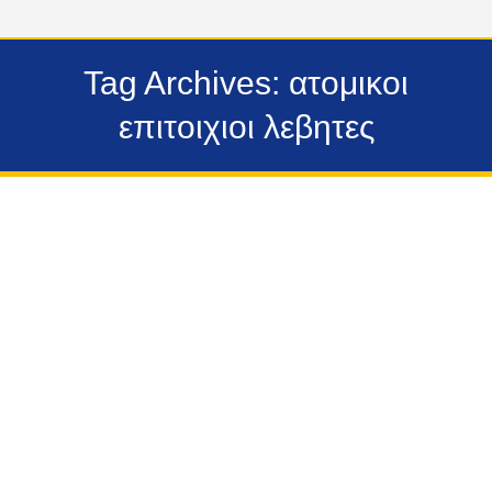
Tag Archives:
ατομικοι
επιτοιχιοι λεβητες