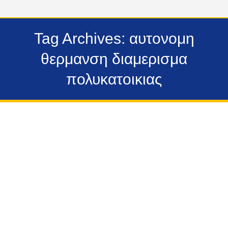
Tag Archives:
αυτονομη
θερμανση διαμερισμα
πολυκατοικιας