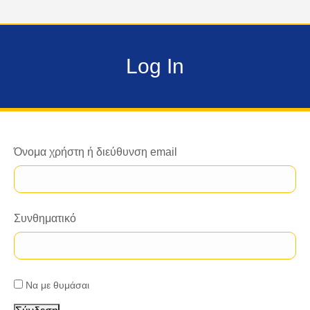
Log In
Όνομα χρήστη ή διεύθυνση email
Συνθηματικό
Να με θυμάσαι