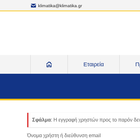
klimatika@klimatika.gr
Εταιρεία
Π
Σφάλμα
: Η εγγραφή χρηστών προς το παρόν δεν
Όνομα χρήστη ή διεύθυνση email