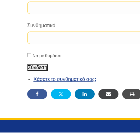
Συνθηματικό
Να με θυμάσαι
Σύνδεση
Χάσατε το συνθηματικό σας;