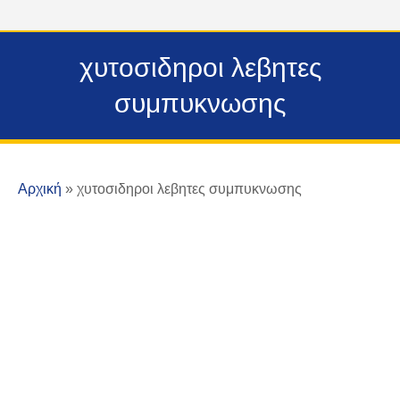
χυτοσιδηροι λεβητες
συμπυκνωσης
Αρχική
»
χυτοσιδηροι λεβητες συμπυκνωσης