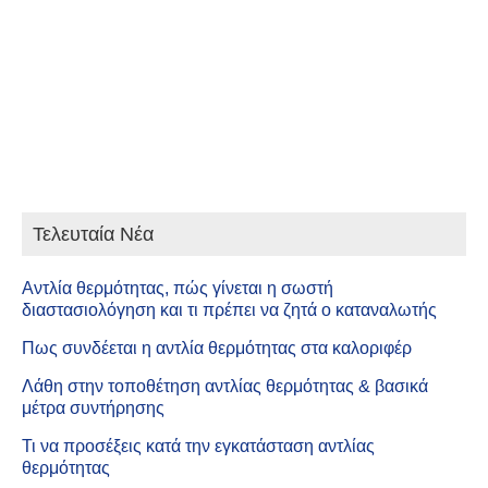
Λέβητες πετρελαίου CFU C CONDENS
Τελευταία Νέα
Αντλία θερμότητας, πώς γίνεται η σωστή
διαστασιολόγηση και τι πρέπει να ζητά ο καταναλωτής
Πως συνδέεται η αντλία θερμότητας στα καλοριφέρ
Λάθη στην τοποθέτηση αντλίας θερμότητας & βασικά
μέτρα συντήρησης
Τι να προσέξεις κατά την εγκατάσταση αντλίας
θερμότητας