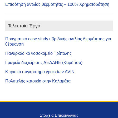
Επιδότηση αντλίας θερμότητας – 100% Χρηματοδότηση
Τελευταία Έργα
Πραγματικό case study υβριδικής αντλίας θερμότητας για
θέρμανση
Παναρκαδικό νοσοκομείο Τρίπολης
Γραφεία διαχείρισης ΔΕΔΔΗΕ (Καρδίτσα)
Κτιριακό συγκρότημα γραφείων AVIN
Πολυτελής κατοικία στην Καλαμάτα
Στοιχεία Επικοινωνίας