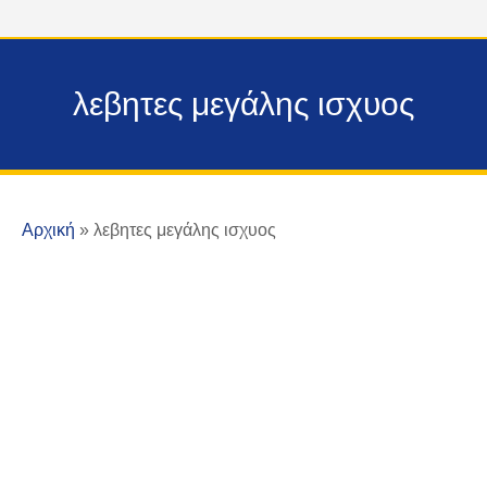
λεβητες μεγάλης ισχυος
Αρχική
»
λεβητες μεγάλης ισχυος