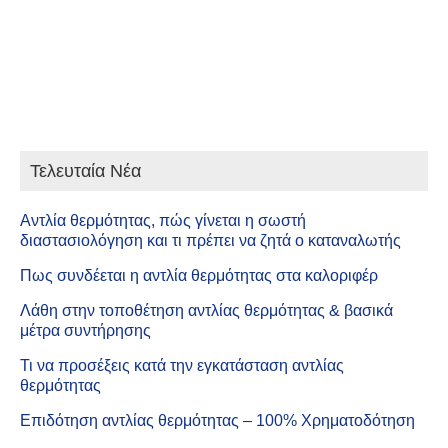
Λέβητες αερίου EVODENS AMC PRO
Τελευταία Νέα
Αντλία θερμότητας, πώς γίνεται η σωστή
διαστασιολόγηση και τι πρέπει να ζητά ο καταναλωτής
Πως συνδέεται η αντλία θερμότητας στα καλοριφέρ
Λάθη στην τοποθέτηση αντλίας θερμότητας & βασικά
μέτρα συντήρησης
Τι να προσέξεις κατά την εγκατάσταση αντλίας
θερμότητας
Επιδότηση αντλίας θερμότητας – 100% Χρηματοδότηση